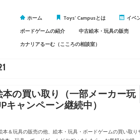
ホーム
Toys’ Campusとは
イベ
ボードゲームの紹介
中古絵本・玩具の販売
カナリアるーむ（こころの相談室）
21
絵本の買い取り（一部メーカー玩
UPキャンペーン継続中）
ムや中古絵本＆玩具の販売の他、絵本・玩具・ボードゲームの買い取り