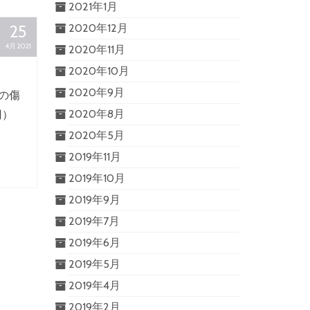
2021年1月
25
2020年12月
4月 2021
2020年11月
2020年10月
2020年9月
の傷
2020年8月
円）
2020年5月
2019年11月
2019年10月
2019年9月
2019年7月
2019年6月
2019年5月
2019年4月
2019年2月