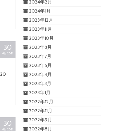
2024年2月
2024年1月
2023年12月
2023年11月
2023年10月
30
2023年8月
4月 2021
2023年7月
2023年5月
20
2023年4月
2023年3月
2023年1月
2022年12月
2022年11月
2022年9月
30
2022年8月
4月 2021