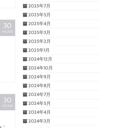
2025年7月
2025年5月
2025年4月
30
4月 2021
2025年3月
2025年2月
2025年1月
フ
2024年12月
2024年10月
2024年9月
2024年8月
2024年7月
30
2024年5月
4月 2021
2024年4月
2024年3月
ム・