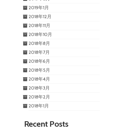
2019年1月
2018年12月
2018年11月
2018年10月
2018年8月
2018年7月
2018年6月
2018年5月
2018年4月
2018年3月
2018年2月
2018年1月
Recent Posts