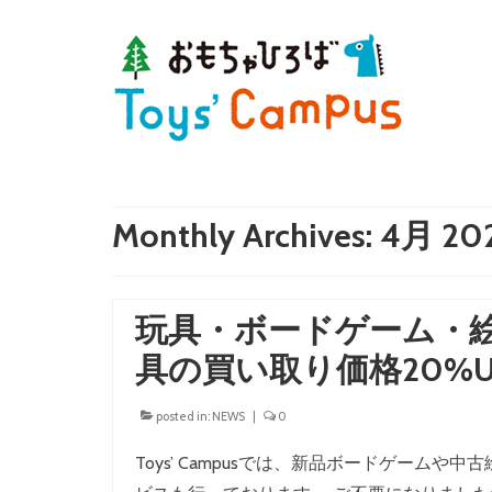
Monthly Archives: 4月 20
玩具・ボードゲーム・
具の買い取り価格20%
posted in:
NEWS
|
0
Toys’ Campusでは、新品ボードゲー