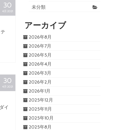
30
未分類
4月 2021
アーカイブ
ラテ
2026年8月
2026年7月
2026年5月
2026年4月
2026年3月
30
2026年2月
4月 2021
2026年1月
2025年12月
・ダイ
2025年11月
2025年10月
2025年8月