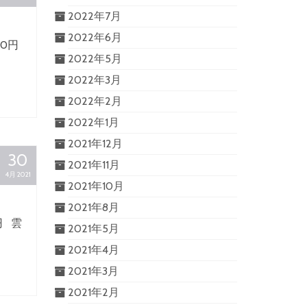
2022年7月
2022年6月
0円
2022年5月
2022年3月
2022年2月
2022年1月
2021年12月
30
2021年11月
4月 2021
2021年10月
2021年8月
円 雲
2021年5月
2021年4月
2021年3月
2021年2月