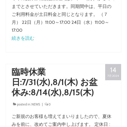
までとさせていただきます。同期間中は、平日の
ご利用料金が土日料金と同じとなります。 （７
月） 22日（月）11:00～17:00 24日（水）11:00～
17:00
続きを読む
14
臨時休業
7月 2024
日:7/31(水),8/1(木) お盆
休み:8/14(水),8/15(木)
posted in:
NEWS
|
0
ご新規のお客様も増えてまいりましたので、夏休
みを前に、改めてご案内申し上げます。 定休日 :