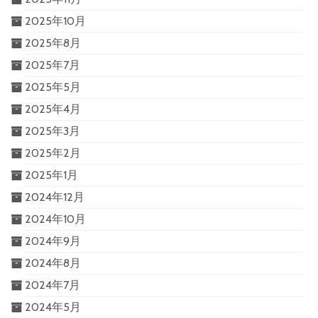
2025年10月
2025年8月
2025年7月
2025年5月
2025年4月
2025年3月
2025年2月
2025年1月
2024年12月
2024年10月
2024年9月
2024年8月
2024年7月
2024年5月