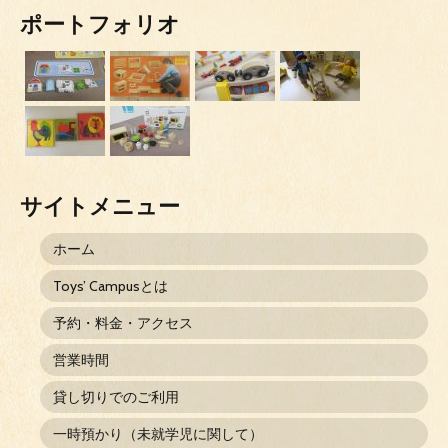
ポートフォリオ
サイトメニュー
ホーム
Toys’ Campusとは
予約・料金・アクセス
営業時間
貸し切りでのご利用
一時預かり（未就学児に関して）