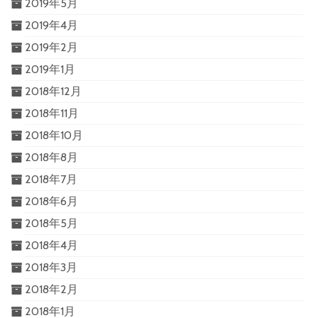
2019年5月
2019年4月
2019年2月
2019年1月
2018年12月
2018年11月
2018年10月
2018年8月
2018年7月
2018年6月
2018年5月
2018年4月
2018年3月
2018年2月
2018年1月