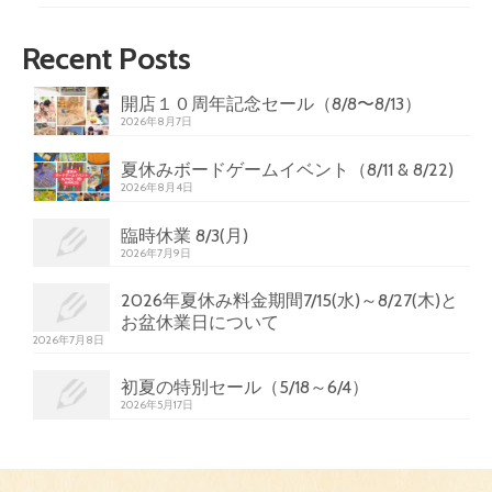
Recent Posts
開店１０周年記念セール（8/8〜8/13）
2026年8月7日
夏休みボードゲームイベント（8/11 & 8/22)
2026年8月4日
臨時休業 8/3(月)
2026年7月9日
2026年夏休み料金期間7/15(水)～8/27(木)と
お盆休業日について
2026年7月8日
初夏の特別セール（5/18～6/4）
2026年5月17日