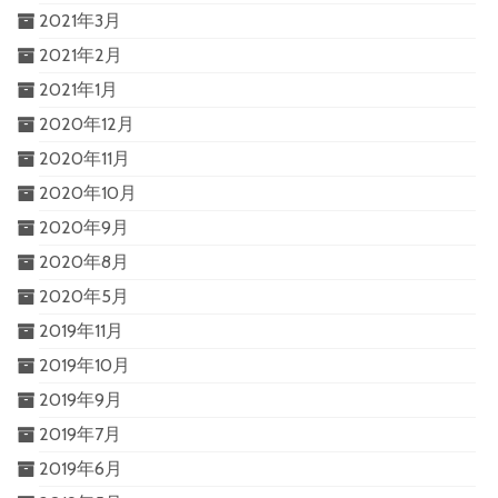
2021年3月
2021年2月
2021年1月
2020年12月
2020年11月
2020年10月
2020年9月
2020年8月
2020年5月
2019年11月
2019年10月
2019年9月
2019年7月
2019年6月