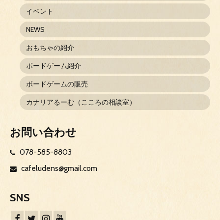
イベント
NEWS
おもちゃの紹介
ボードゲーム紹介
ボードゲームの販売
カナリアるーむ（こころの相談室）
お問い合わせ
078-585-8803
cafeludens@gmail.com
SNS