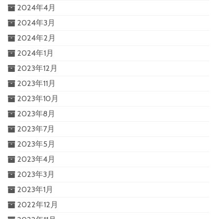
2024年4月
2024年3月
2024年2月
2024年1月
2023年12月
2023年11月
2023年10月
2023年8月
2023年7月
2023年5月
2023年4月
2023年3月
2023年1月
2022年12月