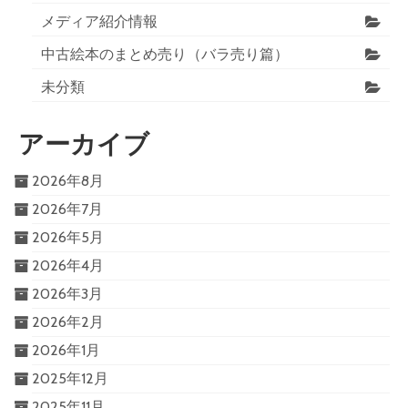
メディア紹介情報
中古絵本のまとめ売り（バラ売り篇）
未分類
アーカイブ
2026年8月
2026年7月
2026年5月
2026年4月
2026年3月
2026年2月
2026年1月
2025年12月
2025年11月