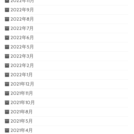
2022年11月
2022年9月
2022年8月
2022年7月
2022年6月
2022年5月
2022年3月
2022年2月
2022年1月
2021年12月
2021年11月
2021年10月
2021年8月
2021年5月
2021年4月