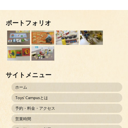
ポートフォリオ
サイトメニュー
ホーム
Toys’ Campusとは
予約・料金・アクセス
営業時間