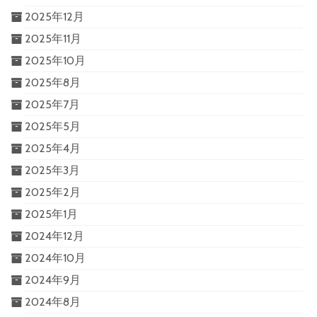
2025年12月
2025年11月
2025年10月
2025年8月
2025年7月
2025年5月
2025年4月
2025年3月
2025年2月
2025年1月
2024年12月
2024年10月
2024年9月
2024年8月