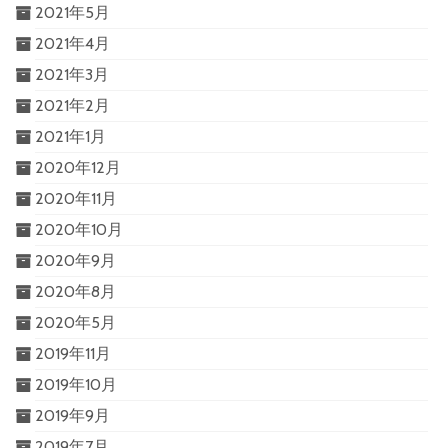
2021年5月
2021年4月
2021年3月
2021年2月
2021年1月
2020年12月
2020年11月
2020年10月
2020年9月
2020年8月
2020年5月
2019年11月
2019年10月
2019年9月
2019年7月