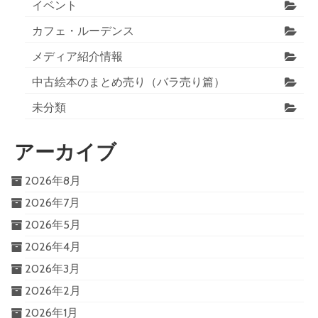
イベント
カフェ・ルーデンス
メディア紹介情報
中古絵本のまとめ売り（バラ売り篇）
未分類
アーカイブ
2026年8月
2026年7月
2026年5月
2026年4月
2026年3月
2026年2月
2026年1月