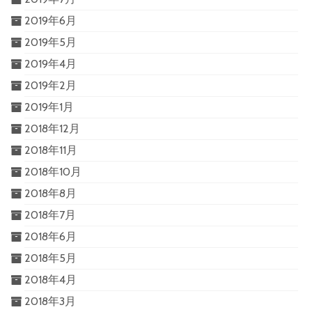
2019年6月
2019年5月
2019年4月
2019年2月
2019年1月
2018年12月
2018年11月
2018年10月
2018年8月
2018年7月
2018年6月
2018年5月
2018年4月
2018年3月