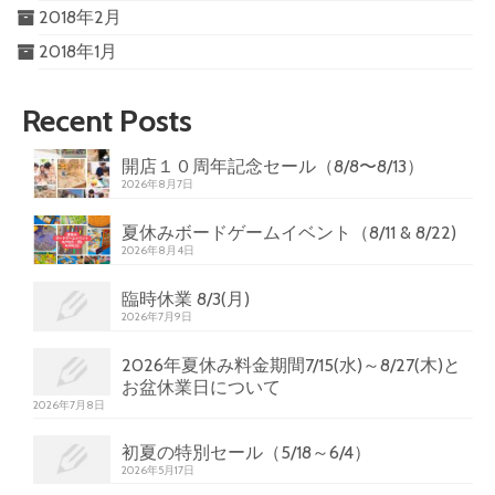
2018年2月
2018年1月
Recent Posts
開店１０周年記念セール（8/8〜8/13）
2026年8月7日
夏休みボードゲームイベント（8/11 & 8/22)
2026年8月4日
臨時休業 8/3(月)
2026年7月9日
2026年夏休み料金期間7/15(水)～8/27(木)と
お盆休業日について
2026年7月8日
初夏の特別セール（5/18～6/4）
2026年5月17日