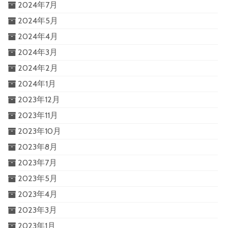
2024年7月
2024年5月
2024年4月
2024年3月
2024年2月
2024年1月
2023年12月
2023年11月
2023年10月
2023年8月
2023年7月
2023年5月
2023年4月
2023年3月
2023年1月