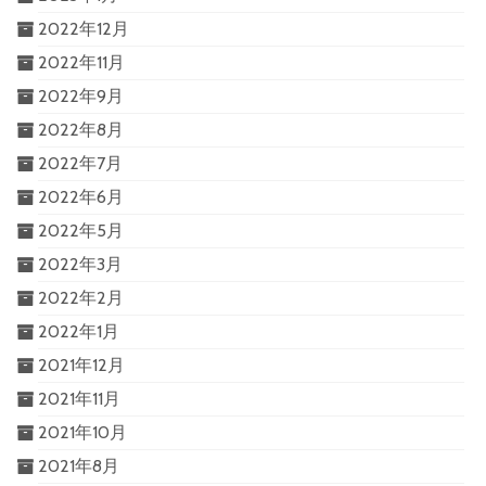
2022年12月
2022年11月
2022年9月
2022年8月
2022年7月
2022年6月
2022年5月
2022年3月
2022年2月
2022年1月
2021年12月
2021年11月
2021年10月
2021年8月