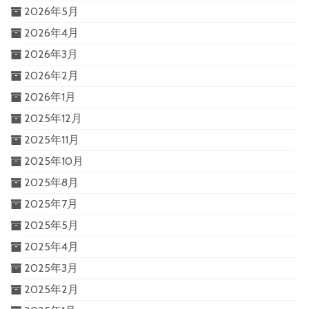
2026年5月
2026年4月
2026年3月
2026年2月
2026年1月
2025年12月
2025年11月
2025年10月
2025年8月
2025年7月
2025年5月
2025年4月
2025年3月
2025年2月