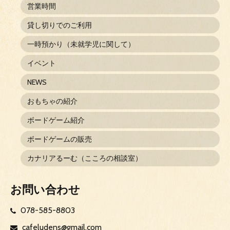
営業時間
貸し切りでのご利用
一時預かり（未就学児に関して）
イベント
NEWS
おもちゃの紹介
ボードゲーム紹介
ボードゲームの販売
カナリアるーむ（こころの相談室）
お問い合わせ
078-585-8803
cafeludens@gmail.com