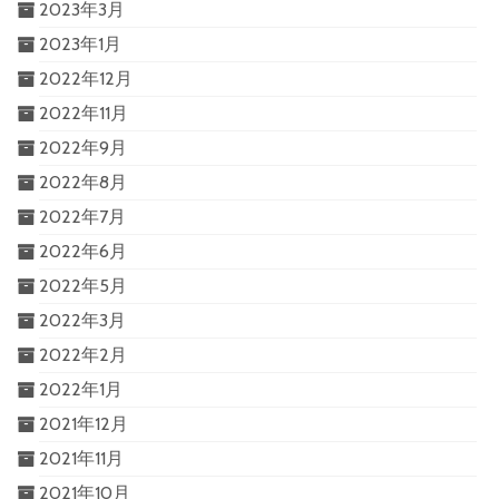
2023年3月
2023年1月
2022年12月
2022年11月
2022年9月
2022年8月
2022年7月
2022年6月
2022年5月
2022年3月
2022年2月
2022年1月
2021年12月
2021年11月
2021年10月