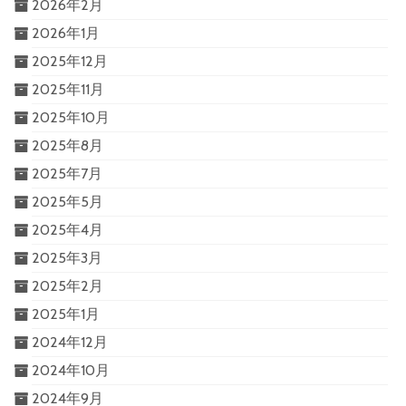
2026年2月
2026年1月
2025年12月
2025年11月
2025年10月
2025年8月
2025年7月
2025年5月
2025年4月
2025年3月
2025年2月
2025年1月
2024年12月
2024年10月
2024年9月