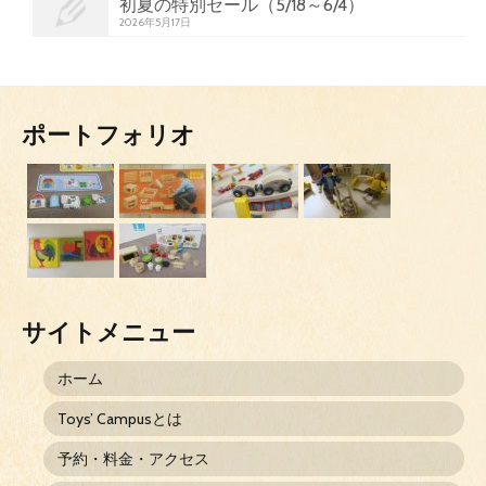
初夏の特別セール（5/18～6/4）
2026年5月17日
ポートフォリオ
サイトメニュー
ホーム
Toys’ Campusとは
予約・料金・アクセス