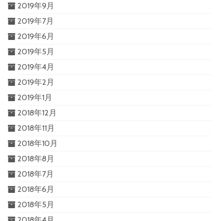
2019年9月
2019年7月
2019年6月
2019年5月
2019年4月
2019年2月
2019年1月
2018年12月
2018年11月
2018年10月
2018年8月
2018年7月
2018年6月
2018年5月
2018年4月