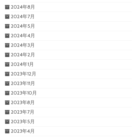
2024年8月
2024年7月
2024年5月
2024年4月
2024年3月
2024年2月
2024年1月
2023年12月
2023年11月
2023年10月
2023年8月
2023年7月
2023年5月
2023年4月