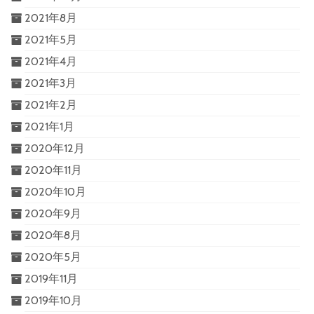
2021年8月
2021年5月
2021年4月
2021年3月
2021年2月
2021年1月
2020年12月
2020年11月
2020年10月
2020年9月
2020年8月
2020年5月
2019年11月
2019年10月