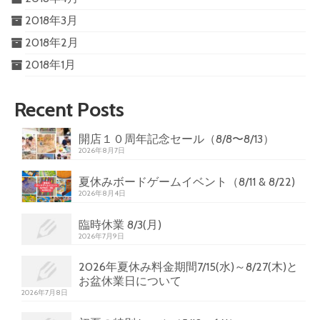
2018年3月
2018年2月
2018年1月
Recent Posts
開店１０周年記念セール（8/8〜8/13）
2026年8月7日
夏休みボードゲームイベント（8/11 & 8/22)
2026年8月4日
臨時休業 8/3(月)
2026年7月9日
2026年夏休み料金期間7/15(水)～8/27(木)と
お盆休業日について
2026年7月8日