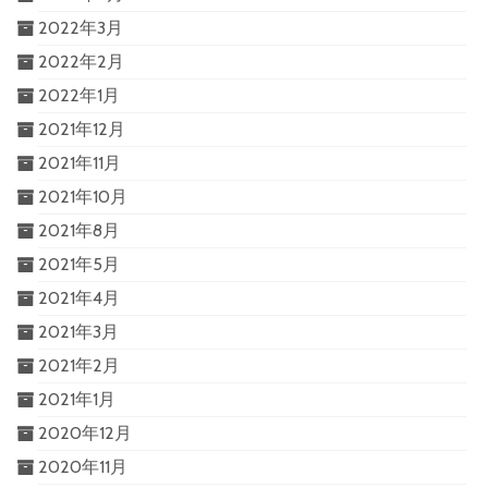
2022年3月
2022年2月
2022年1月
2021年12月
2021年11月
2021年10月
2021年8月
2021年5月
2021年4月
2021年3月
2021年2月
2021年1月
2020年12月
2020年11月