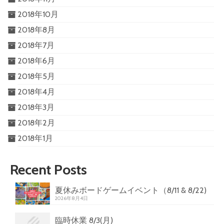
2018年10月
2018年8月
2018年7月
2018年6月
2018年5月
2018年4月
2018年3月
2018年2月
2018年1月
Recent Posts
夏休みボードゲームイベント（8/11 & 8/22)
2026年8月4日
臨時休業 8/3(月)