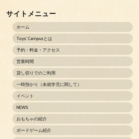
サイトメニュー
ホーム
Toys’ Campusとは
予約・料金・アクセス
営業時間
貸し切りでのご利用
一時預かり（未就学児に関して）
イベント
NEWS
おもちゃの紹介
ボードゲーム紹介