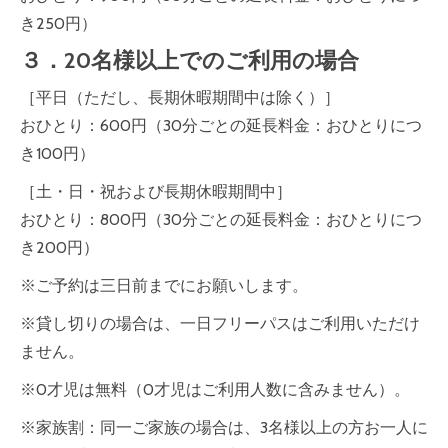
き250円）
３．20名様以上でのご利用の場合
［平日（ただし、長期休暇期間中は除く）］
おひとり：600円（30分ごとの延長料金：おひとりにつ
き100円）
［土・日・祝および長期休暇期間中］
おひとり：800円（30分ごとの延長料金：おひとりにつ
き200円）
※ご予約は三日前までにお願いします。
※貸し切りの場合は、一日フリーパスはご利用いただけ
ません。
※0才児は無料（0才児はご利用人数に含みません）。
※家族割：同一ご家族の場合は、3名様以上の方お一人に