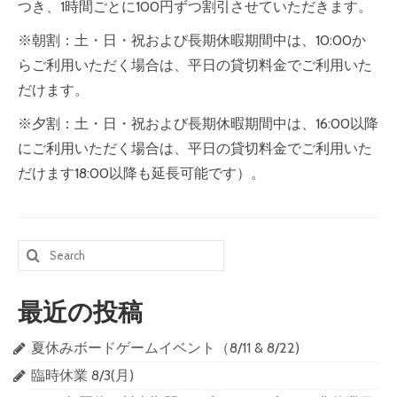
つき、1時間ごとに100円ずつ割引させていただきます。
※朝割：土・日・祝および長期休暇期間中は、10:00か
らご利用いただく場合は、平日の貸切料金でご利用いた
だけます。
※夕割：土・日・祝および長期休暇期間中は、16:00以降
にご利用いただく場合は、平日の貸切料金でご利用いた
だけます18:00以降も延長可能です）。
Search
for:
最近の投稿
夏休みボードゲームイベント（8/11 & 8/22)
臨時休業 8/3(月)