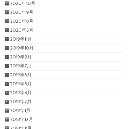
2020年10月
2020年9月
2020年8月
2020年5月
2019年11月
2019年10月
2019年9月
2019年7月
2019年6月
2019年5月
2019年4月
2019年2月
2019年1月
2018年12月
2018年11月