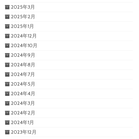
2025年3月
2025年2月
2025年1月
2024年12月
2024年10月
2024年9月
2024年8月
2024年7月
2024年5月
2024年4月
2024年3月
2024年2月
2024年1月
2023年12月