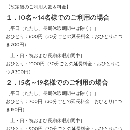
【改定後のご利用人数＆料金】
１．10名～14名様でのご利用の場合
［平日（ただし、長期休暇期間中は除く）］
おひとり：800円（30分ごとの延長料金：おひとりにつ
き200円）
［土・日・祝および長期休暇期間中］
おひとり：1000円（30分ごとの延長料金：おひとりに
つき300円）
２．15名～19名様でのご利用の場合
［平日（ただし、長期休暇期間中は除く）］
おひとり：700円（30分ごとの延長料金：おひとりにつ
き150円）
［土・日・祝および長期休暇期間中］
おひとり：900円（30分ごとの延長料金：おひとりにつ