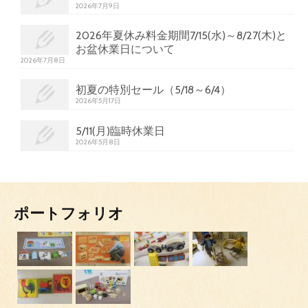
2026年7月9日
2026年夏休み料金期間7/15(水)～8/27(木)と
お盆休業日について
2026年7月8日
初夏の特別セール（5/18～6/4）
2026年5月17日
5/11(月)臨時休業日
2026年5月8日
ポートフォリオ