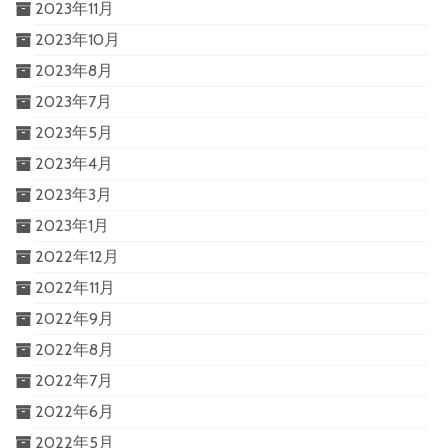
2023年11月
2023年10月
2023年8月
2023年7月
2023年5月
2023年4月
2023年3月
2023年1月
2022年12月
2022年11月
2022年9月
2022年8月
2022年7月
2022年6月
2022年5月