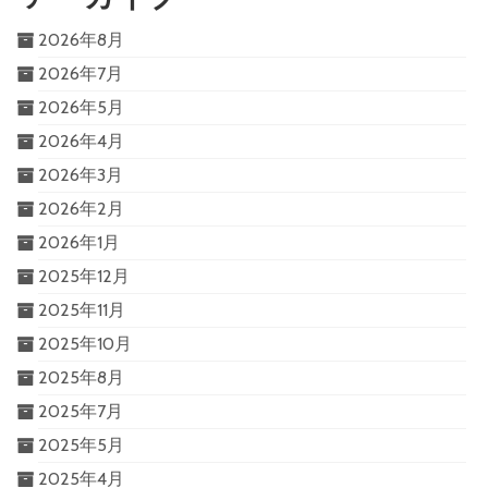
2026年8月
2026年7月
2026年5月
2026年4月
2026年3月
2026年2月
2026年1月
2025年12月
2025年11月
2025年10月
2025年8月
2025年7月
2025年5月
2025年4月