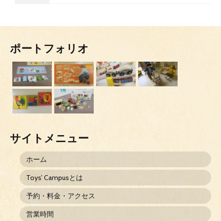
ポートフォリオ
サイトメニュー
ホーム
Toys’ Campusとは
予約・料金・アクセス
営業時間