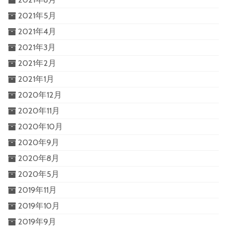
2021年5月
2021年4月
2021年3月
2021年2月
2021年1月
2020年12月
2020年11月
2020年10月
2020年9月
2020年8月
2020年5月
2019年11月
2019年10月
2019年9月