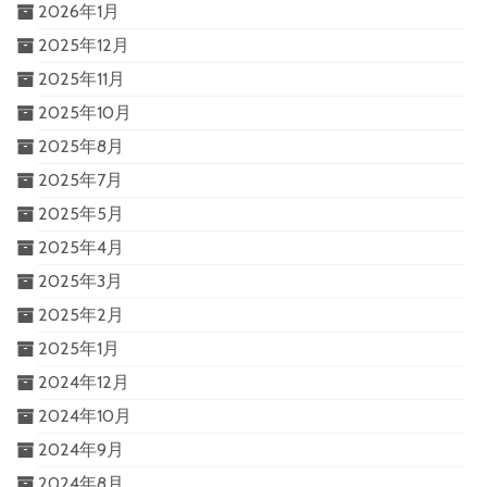
2026年1月
2025年12月
2025年11月
2025年10月
2025年8月
2025年7月
2025年5月
2025年4月
2025年3月
2025年2月
2025年1月
2024年12月
2024年10月
2024年9月
2024年8月