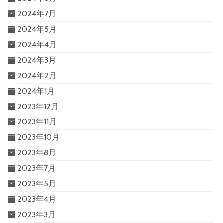
2024年7月
2024年5月
2024年4月
2024年3月
2024年2月
2024年1月
2023年12月
2023年11月
2023年10月
2023年8月
2023年7月
2023年5月
2023年4月
2023年3月