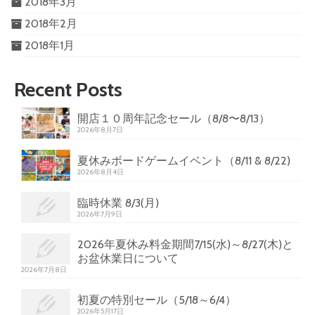
2018年3月
2018年2月
2018年1月
Recent Posts
開店１０周年記念セール（8/8〜8/13）
2026年8月7日
夏休みボードゲームイベント（8/11 & 8/22)
2026年8月4日
臨時休業 8/3(月)
2026年7月9日
2026年夏休み料金期間7/15(水)～8/27(木)と
お盆休業日について
2026年7月8日
初夏の特別セール（5/18～6/4）
2026年5月17日