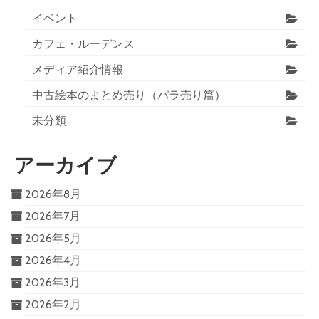
イベント
カフェ・ルーデンス
メディア紹介情報
中古絵本のまとめ売り（バラ売り篇）
未分類
アーカイブ
2026年8月
2026年7月
2026年5月
2026年4月
2026年3月
2026年2月