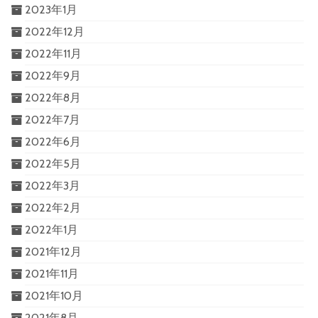
2023年1月
2022年12月
2022年11月
2022年9月
2022年8月
2022年7月
2022年6月
2022年5月
2022年3月
2022年2月
2022年1月
2021年12月
2021年11月
2021年10月
2021年8月