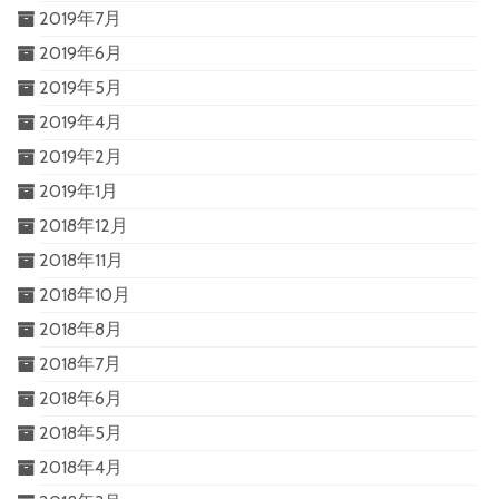
2019年7月
2019年6月
2019年5月
2019年4月
2019年2月
2019年1月
2018年12月
2018年11月
2018年10月
2018年8月
2018年7月
2018年6月
2018年5月
2018年4月