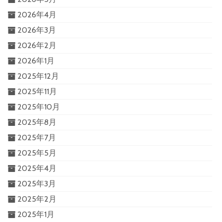
2026年4月
2026年3月
2026年2月
2026年1月
2025年12月
2025年11月
2025年10月
2025年8月
2025年7月
2025年5月
2025年4月
2025年3月
2025年2月
2025年1月