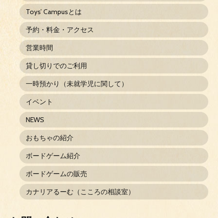
Toys’ Campusとは
予約・料金・アクセス
営業時間
貸し切りでのご利用
一時預かり（未就学児に関して）
イベント
NEWS
おもちゃの紹介
ボードゲーム紹介
ボードゲームの販売
カナリアるーむ（こころの相談室）