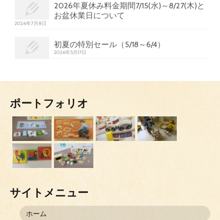
2026年夏休み料金期間7/15(水)～8/27(木)と
お盆休業日について
2026年7月8日
初夏の特別セール（5/18～6/4）
2026年5月17日
ポートフォリオ
サイトメニュー
ホーム