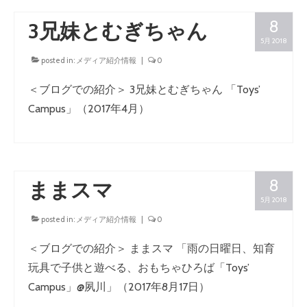
8
3兄妹とむぎちゃん
5月 2018
posted in:
メディア紹介情報
|
0
＜ブログでの紹介＞ 3兄妹とむぎちゃん 「Toys’
Campus」（2017年4月）
8
ままスマ
5月 2018
posted in:
メディア紹介情報
|
0
＜ブログでの紹介＞ ままスマ 「雨の日曜日、知育
玩具で子供と遊べる、おもちゃひろば「Toys’
Campus」@夙川」（2017年8月17日）