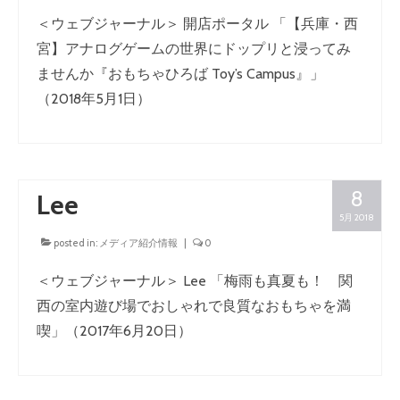
一時預かり（未就学児に関して）
＜ウェブジャーナル＞ 開店ポータル 「【兵庫・西
イベント
宮】アナログゲームの世界にドップリと浸ってみ
ませんか『おもちゃひろば Toy’s Campus』」
NEWS
（2018年5月1日）
おもちゃの紹介
ボードゲームの紹介
中古絵本・玩具の販売
8
Lee
5月 2018
ボードゲームの販売
posted in:
メディア紹介情報
|
0
カナリアるーむ（こころの相談室）
＜ウェブジャーナル＞ Lee 「梅雨も真夏も！ 関
西の室内遊び場でおしゃれで良質なおもちゃを満
喫」（2017年6月20日）